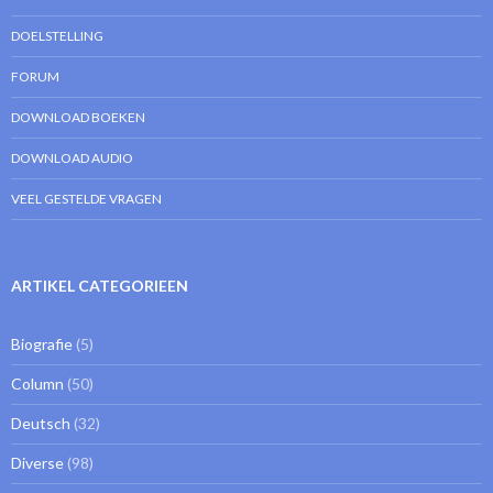
DOELSTELLING
FORUM
DOWNLOAD BOEKEN
DOWNLOAD AUDIO
VEEL GESTELDE VRAGEN
ARTIKEL CATEGORIEEN
Biografie
(5)
Column
(50)
Deutsch
(32)
Diverse
(98)