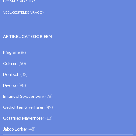
DOWNLOAD AUDIO
VEEL GESTELDE VRAGEN
ARTIKEL CATEGORIEEN
Biografie
(5)
Column
(50)
Deutsch
(32)
Diverse
(98)
Emanuel Swedenborg
(78)
Gedichten & verhalen
(49)
Gottfried Mayerhofer
(13)
Jakob Lorber
(48)