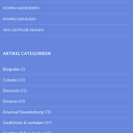
DOWNLOAD BOEKEN
DOWNLOAD AUDIO
VEEL GESTELDE VRAGEN
ARTIKEL CATEGORIEEN
Biografie
(5)
Column
(50)
Deutsch
(32)
Diverse
(98)
Emanuel Swedenborg
(78)
Gedichten & verhalen
(49)