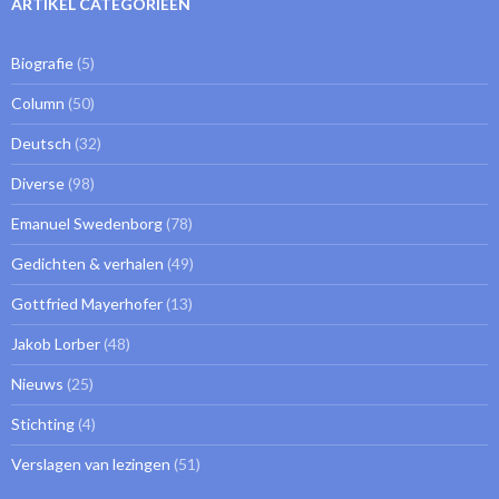
ARTIKEL CATEGORIEEN
Biografie
(5)
Column
(50)
Deutsch
(32)
Diverse
(98)
Emanuel Swedenborg
(78)
Gedichten & verhalen
(49)
Gottfried Mayerhofer
(13)
Jakob Lorber
(48)
Nieuws
(25)
Stichting
(4)
Verslagen van lezingen
(51)