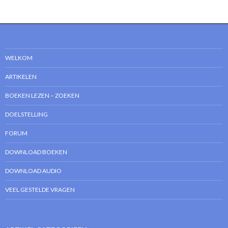
WELKOM
ARTIKELEN
BOEKEN LEZEN – ZOEKEN
DOELSTELLING
FORUM
DOWNLOAD BOEKEN
DOWNLOAD AUDIO
VEEL GESTELDE VRAGEN