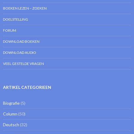
BOEKEN LEZEN – ZOEKEN
DOELSTELLING
FORUM
DOWNLOAD BOEKEN
DOWNLOAD AUDIO
VEEL GESTELDE VRAGEN
ARTIKEL CATEGORIEEN
Biografie
(5)
Column
(50)
Deutsch
(32)