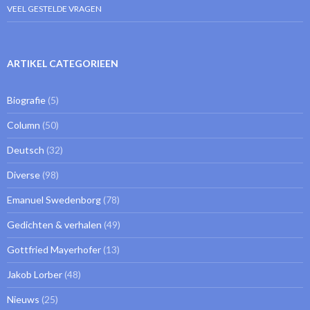
VEEL GESTELDE VRAGEN
ARTIKEL CATEGORIEEN
Biografie
(5)
Column
(50)
Deutsch
(32)
Diverse
(98)
Emanuel Swedenborg
(78)
Gedichten & verhalen
(49)
Gottfried Mayerhofer
(13)
Jakob Lorber
(48)
Nieuws
(25)