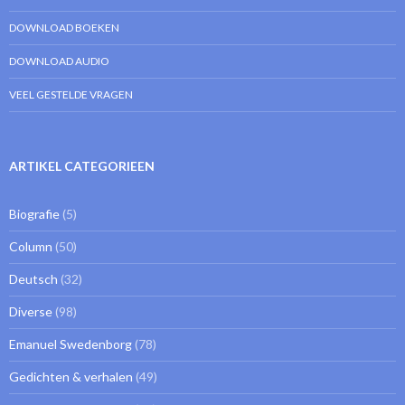
DOWNLOAD BOEKEN
DOWNLOAD AUDIO
VEEL GESTELDE VRAGEN
ARTIKEL CATEGORIEEN
Biografie
(5)
Column
(50)
Deutsch
(32)
Diverse
(98)
Emanuel Swedenborg
(78)
Gedichten & verhalen
(49)