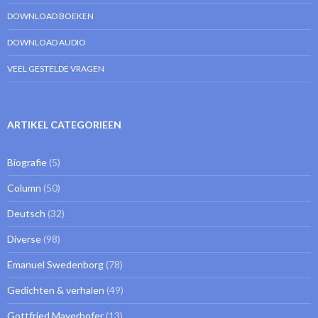
DOWNLOAD BOEKEN
DOWNLOAD AUDIO
VEEL GESTELDE VRAGEN
ARTIKEL CATEGORIEEN
Biografie
(5)
Column
(50)
Deutsch
(32)
Diverse
(98)
Emanuel Swedenborg
(78)
Gedichten & verhalen
(49)
Gottfried Mayerhofer
(13)