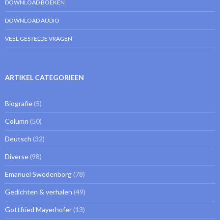
DOWNLOAD BOEKEN
DOWNLOAD AUDIO
VEEL GESTELDE VRAGEN
ARTIKEL CATEGORIEEN
Biografie
(5)
Column
(50)
Deutsch
(32)
Diverse
(98)
Emanuel Swedenborg
(78)
Gedichten & verhalen
(49)
Gottfried Mayerhofer
(13)