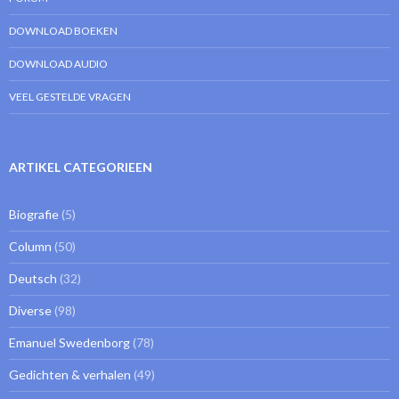
DOWNLOAD BOEKEN
DOWNLOAD AUDIO
VEEL GESTELDE VRAGEN
ARTIKEL CATEGORIEEN
Biografie
(5)
Column
(50)
Deutsch
(32)
Diverse
(98)
Emanuel Swedenborg
(78)
Gedichten & verhalen
(49)