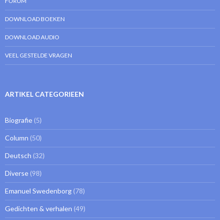
FORUM
DOWNLOAD BOEKEN
DOWNLOAD AUDIO
VEEL GESTELDE VRAGEN
ARTIKEL CATEGORIEEN
Biografie
(5)
Column
(50)
Deutsch
(32)
Diverse
(98)
Emanuel Swedenborg
(78)
Gedichten & verhalen
(49)