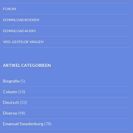
FORUM
DOWNLOAD BOEKEN
DOWNLOAD AUDIO
VEEL GESTELDE VRAGEN
ARTIKEL CATEGORIEEN
Biografie
(5)
Column
(50)
Deutsch
(32)
Diverse
(98)
Emanuel Swedenborg
(78)