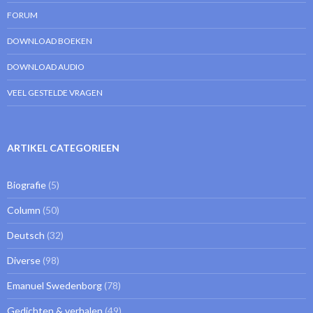
FORUM
DOWNLOAD BOEKEN
DOWNLOAD AUDIO
VEEL GESTELDE VRAGEN
ARTIKEL CATEGORIEEN
Biografie
(5)
Column
(50)
Deutsch
(32)
Diverse
(98)
Emanuel Swedenborg
(78)
Gedichten & verhalen
(49)