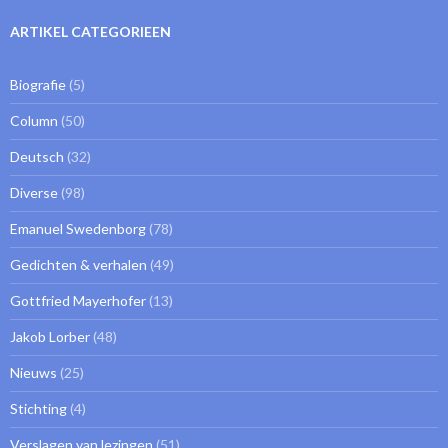
ARTIKEL CATEGORIEEN
Biografie
(5)
Column
(50)
Deutsch
(32)
Diverse
(98)
Emanuel Swedenborg
(78)
Gedichten & verhalen
(49)
Gottfried Mayerhofer
(13)
Jakob Lorber
(48)
Nieuws
(25)
Stichting
(4)
Verslagen van lezingen
(51)