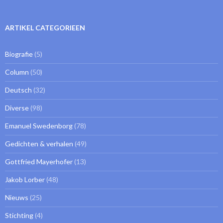
ARTIKEL CATEGORIEEN
Biografie
(5)
Column
(50)
Deutsch
(32)
Diverse
(98)
Emanuel Swedenborg
(78)
Gedichten & verhalen
(49)
Gottfried Mayerhofer
(13)
Jakob Lorber
(48)
Nieuws
(25)
Stichting
(4)