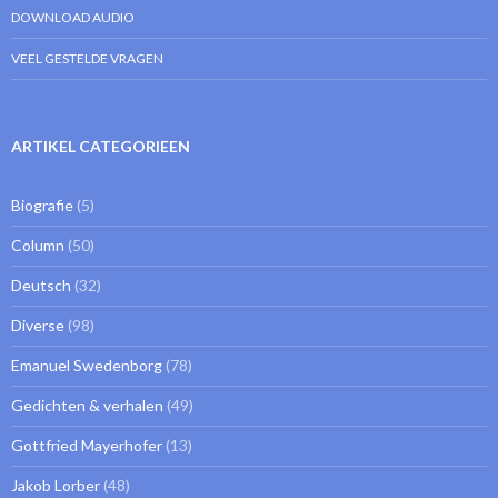
DOWNLOAD AUDIO
VEEL GESTELDE VRAGEN
ARTIKEL CATEGORIEEN
Biografie
(5)
Column
(50)
Deutsch
(32)
Diverse
(98)
Emanuel Swedenborg
(78)
Gedichten & verhalen
(49)
Gottfried Mayerhofer
(13)
Jakob Lorber
(48)