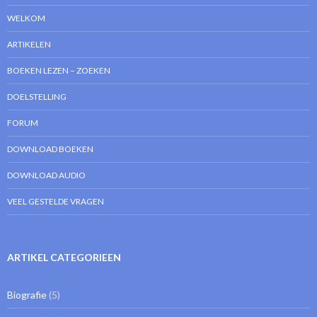
WELKOM
ARTIKELEN
BOEKEN LEZEN – ZOEKEN
DOELSTELLING
FORUM
DOWNLOAD BOEKEN
DOWNLOAD AUDIO
VEEL GESTELDE VRAGEN
ARTIKEL CATEGORIEEN
Biografie
(5)