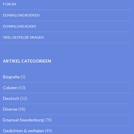
FORUM
DOWNLOAD BOEKEN
DOWNLOAD AUDIO
VEEL GESTELDE VRAGEN
ARTIKEL CATEGORIEEN
Biografie
(5)
Column
(50)
Deutsch
(32)
Diverse
(98)
Emanuel Swedenborg
(78)
Gedichten & verhalen
(49)