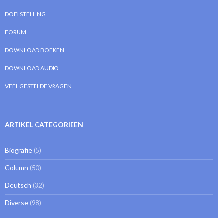
DOELSTELLING
FORUM
DOWNLOAD BOEKEN
DOWNLOAD AUDIO
VEEL GESTELDE VRAGEN
ARTIKEL CATEGORIEEN
Biografie
(5)
Column
(50)
Deutsch
(32)
Diverse
(98)