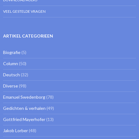
VEEL GESTELDE VRAGEN
ARTIKEL CATEGORIEEN
Biografie
(5)
Column
(50)
Deutsch
(32)
Diverse
(98)
Emanuel Swedenborg
(78)
Gedichten & verhalen
(49)
Gottfried Mayerhofer
(13)
Jakob Lorber
(48)