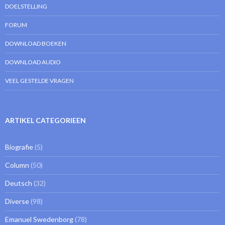
DOELSTELLING
FORUM
DOWNLOAD BOEKEN
DOWNLOAD AUDIO
VEEL GESTELDE VRAGEN
ARTIKEL CATEGORIEEN
Biografie
(5)
Column
(50)
Deutsch
(32)
Diverse
(98)
Emanuel Swedenborg
(78)