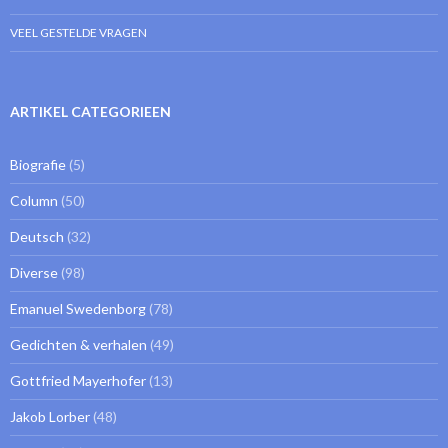
VEEL GESTELDE VRAGEN
ARTIKEL CATEGORIEEN
Biografie
(5)
Column
(50)
Deutsch
(32)
Diverse
(98)
Emanuel Swedenborg
(78)
Gedichten & verhalen
(49)
Gottfried Mayerhofer
(13)
Jakob Lorber
(48)