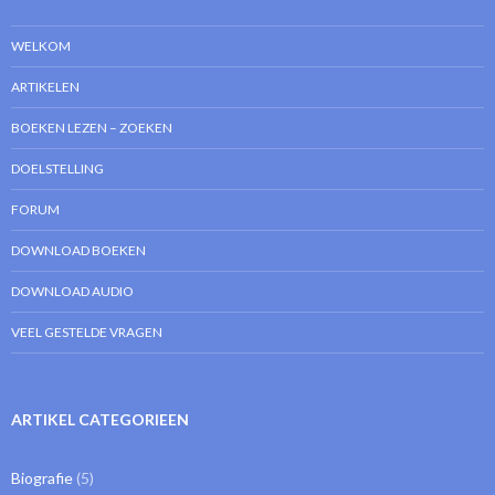
WELKOM
ARTIKELEN
BOEKEN LEZEN – ZOEKEN
DOELSTELLING
FORUM
DOWNLOAD BOEKEN
DOWNLOAD AUDIO
VEEL GESTELDE VRAGEN
ARTIKEL CATEGORIEEN
Biografie
(5)