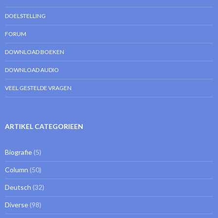
DOELSTELLING
FORUM
DOWNLOAD BOEKEN
DOWNLOAD AUDIO
VEEL GESTELDE VRAGEN
ARTIKEL CATEGORIEEN
Biografie
(5)
Column
(50)
Deutsch
(32)
Diverse
(98)