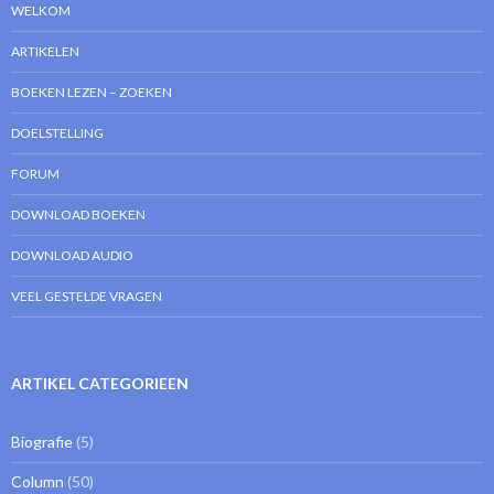
WELKOM
ARTIKELEN
BOEKEN LEZEN – ZOEKEN
DOELSTELLING
FORUM
DOWNLOAD BOEKEN
DOWNLOAD AUDIO
VEEL GESTELDE VRAGEN
ARTIKEL CATEGORIEEN
Biografie
(5)
Column
(50)