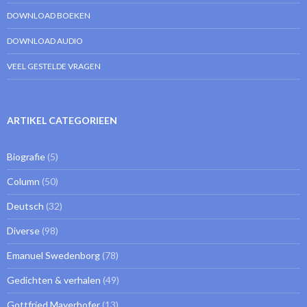
DOWNLOAD BOEKEN
DOWNLOAD AUDIO
VEEL GESTELDE VRAGEN
ARTIKEL CATEGORIEEN
Biografie
(5)
Column
(50)
Deutsch
(32)
Diverse
(98)
Emanuel Swedenborg
(78)
Gedichten & verhalen
(49)
Gottfried Mayerhofer
(13)