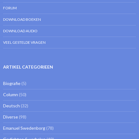
FORUM
DOWNLOAD BOEKEN
DOWNLOAD AUDIO
VEEL GESTELDE VRAGEN
ARTIKEL CATEGORIEEN
Biografie
(5)
Column
(50)
Deutsch
(32)
Diverse
(98)
Emanuel Swedenborg
(78)