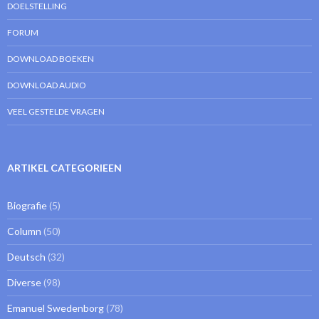
DOELSTELLING
FORUM
DOWNLOAD BOEKEN
DOWNLOAD AUDIO
VEEL GESTELDE VRAGEN
ARTIKEL CATEGORIEEN
Biografie
(5)
Column
(50)
Deutsch
(32)
Diverse
(98)
Emanuel Swedenborg
(78)