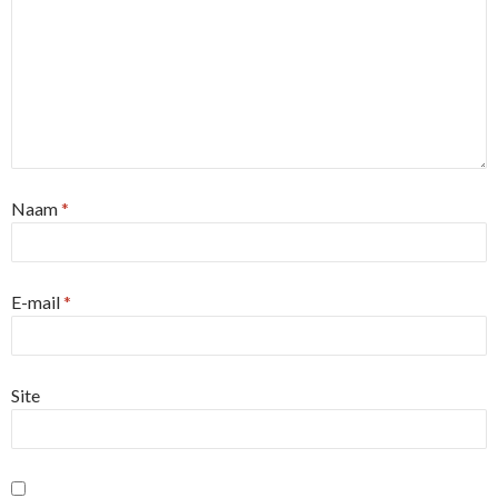
Naam
*
E-mail
*
Site