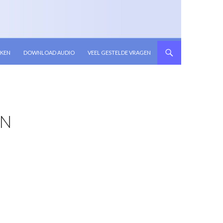
KEN
DOWNLOAD AUDIO
VEEL GESTELDE VRAGEN
EN