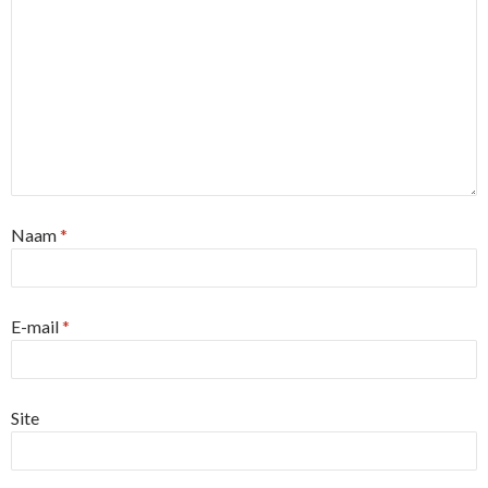
Naam
*
E-mail
*
Site