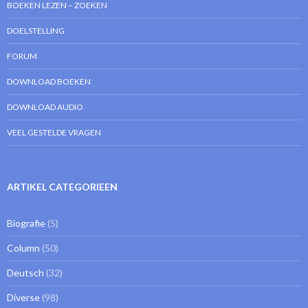
BOEKEN LEZEN – ZOEKEN
DOELSTELLING
FORUM
DOWNLOAD BOEKEN
DOWNLOAD AUDIO
VEEL GESTELDE VRAGEN
ARTIKEL CATEGORIEEN
Biografie
(5)
Column
(50)
Deutsch
(32)
Diverse
(98)