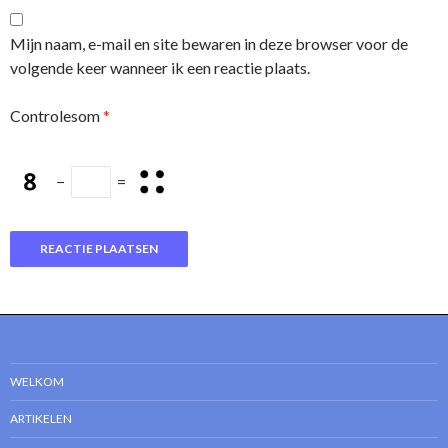
Mijn naam, e-mail en site bewaren in deze browser voor de
volgende keer wanneer ik een reactie plaats.
Controlesom
*
−
=
WELKOM
ARTIKELEN