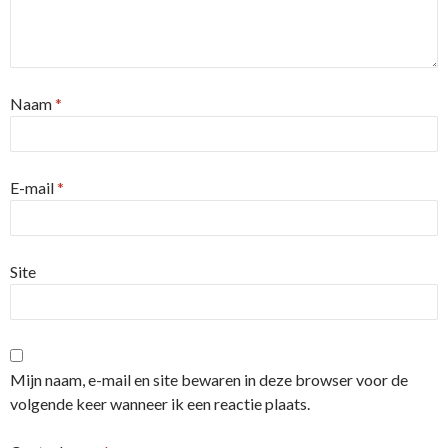
Naam
*
E-mail
*
Site
Mijn naam, e-mail en site bewaren in deze browser voor de
volgende keer wanneer ik een reactie plaats.