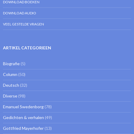
DOWNLOAD BOEKEN
DOWNLOAD AUDIO
VEEL GESTELDE VRAGEN
ARTIKEL CATEGORIEEN
Biografie
(5)
Column
(50)
Deutsch
(32)
Diverse
(98)
Emanuel Swedenborg
(78)
Gedichten & verhalen
(49)
Gottfried Mayerhofer
(13)