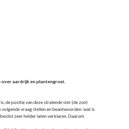
over aardrijk en plantengroei.
 is, de positie van deze stralende ster (de zon)
de volgende vraag stellen en beantwoorden: wat is
 beslist zeer helder laten verklaren. Daarom