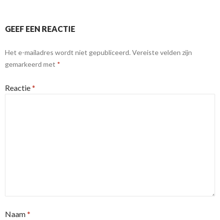
GEEF EEN REACTIE
Het e-mailadres wordt niet gepubliceerd.
Vereiste velden zijn
gemarkeerd met
*
Reactie
*
Naam
*