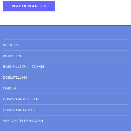
WELKOM
ARTIKELEN
BOEKEN LEZEN – ZOEKEN
DOELSTELLING
FORUM
DOWNLOAD BOEKEN
DOWNLOAD AUDIO
VEEL GESTELDE VRAGEN