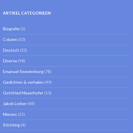
ARTIKEL CATEGORIEEN
Biografie
(5)
Column
(50)
Deutsch
(32)
Diverse
(98)
Emanuel Swedenborg
(78)
Gedichten & verhalen
(49)
Gottfried Mayerhofer
(13)
Jakob Lorber
(48)
Nieuws
(25)
Stichting
(4)