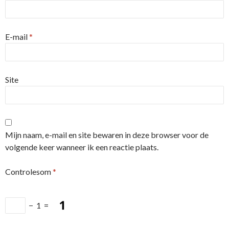
E-mail
*
Site
Mijn naam, e-mail en site bewaren in deze browser voor de
volgende keer wanneer ik een reactie plaats.
Controlesom
*
−
1
=