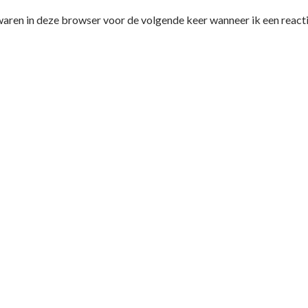
waren in deze browser voor de volgende keer wanneer ik een reacti