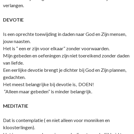
verlangen.
DEVOTIE
Is een oprechte toewijding in daden naar God en Zijn mensen,
jouw naasten.
Het is “ een er zijn voor elkaar” zonder voorwaarden.
Mijn gebeden en oefeningen zijn niet toereikend zonder daden
van liefde.
Een eerlijke devotie brengt je dichter bij God en Zijn plannen,
gedachten.
Het meest belangrijke bij devotie is, DOEN!
“Alleen maar gebeden” is minder belangrijk.
MEDITATIE
Dat is contemplatie ( en niet alleen voor monniken en
kloosterlingen).