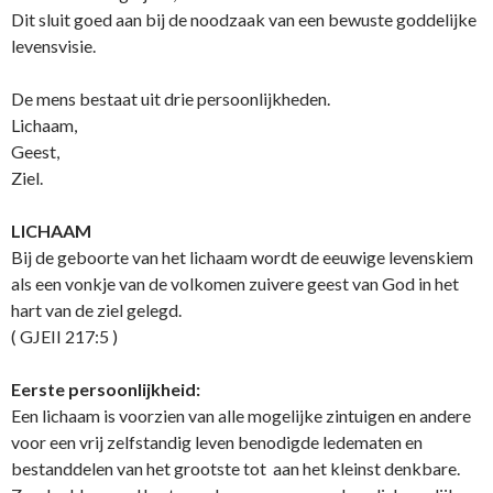
Dit sluit goed aan bij de noodzaak van een bewuste goddelijke
levensvisie.
De mens bestaat uit drie persoonlijkheden.
Lichaam,
Geest,
Ziel.
LICHAAM
Bij de geboorte van het lichaam wordt de eeuwige levenskiem
als een vonkje van de volkomen zuivere geest van God in het
hart van de ziel gelegd.
( GJEII 217:5 )
Eerste persoonlijkheid:
Een lichaam is voorzien van alle mogelijke zintuigen en andere
voor een vrij zelfstandig leven benodigde ledematen en
bestanddelen van het grootste tot aan het kleinst denkbare.