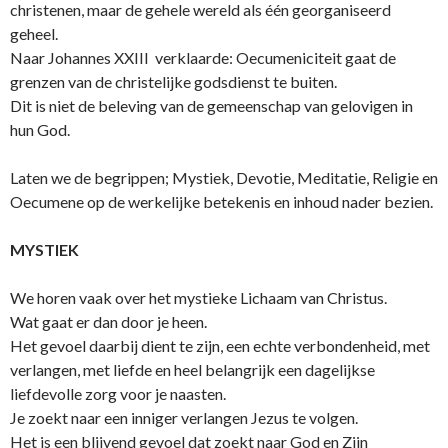
christenen, maar de gehele wereld als één georganiseerd
geheel.
Naar Johannes XXIII verklaarde: Oecumeniciteit gaat de
grenzen van de christelijke godsdienst te buiten.
Dit is niet de beleving van de gemeenschap van gelovigen in
hun God.
Laten we de begrippen; Mystiek, Devotie, Meditatie, Religie en
Oecumene op de werkelijke betekenis en inhoud nader bezien.
MYSTIEK
We horen vaak over het mystieke Lichaam van Christus.
Wat gaat er dan door je heen.
Het gevoel daarbij dient te zijn, een echte verbondenheid, met
verlangen, met liefde en heel belangrijk een dagelijkse
liefdevolle zorg voor je naasten.
Je zoekt naar een inniger verlangen Jezus te volgen.
Het is een blijvend gevoel dat zoekt naar God en Zijn