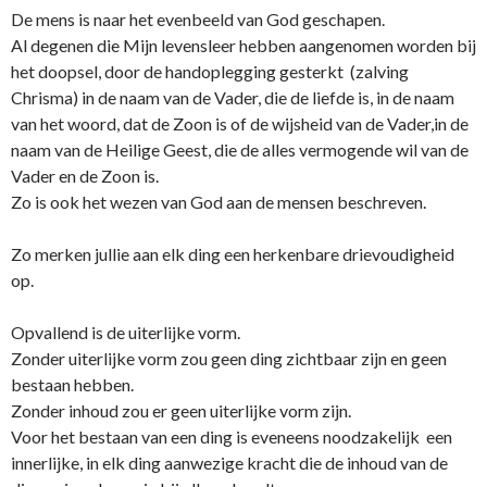
De mens is naar het evenbeeld van God geschapen.
Al degenen die Mijn levensleer hebben aangenomen worden bij
het doopsel, door de handoplegging gesterkt (zalving
Chrisma) in de naam van de Vader, die de liefde is, in de naam
van het woord, dat de Zoon is of de wijsheid van de Vader,in de
naam van de Heilige Geest, die de alles vermogende wil van de
Vader en de Zoon is.
Zo is ook het wezen van God aan de mensen beschreven.
Zo merken jullie aan elk ding een herkenbare drievoudigheid
op.
Opvallend is de uiterlijke vorm.
Zonder uiterlijke vorm zou geen ding zichtbaar zijn en geen
bestaan hebben.
Zonder inhoud zou er geen uiterlijke vorm zijn.
Voor het bestaan van een ding is eveneens noodzakelijk een
innerlijke, in elk ding aanwezige kracht die de inhoud van de