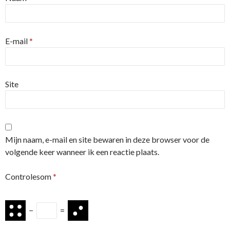
E-mail
*
Site
Mijn naam, e-mail en site bewaren in deze browser voor de
volgende keer wanneer ik een reactie plaats.
Controlesom
*
−
=