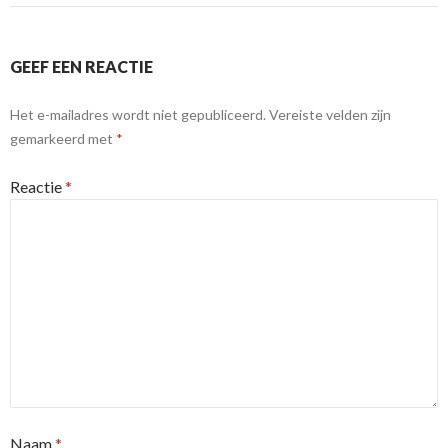
GEEF EEN REACTIE
Het e-mailadres wordt niet gepubliceerd.
Vereiste velden zijn
gemarkeerd met
*
Reactie
*
Naam
*