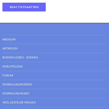
WELKOM
ARTIKELEN
BOEKEN LEZEN – ZOEKEN
DOELSTELLING
FORUM
DOWNLOAD BOEKEN
DOWNLOAD AUDIO
VEEL GESTELDE VRAGEN