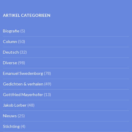
ARTIKEL CATEGORIEEN
Biografie
(5)
Column
(50)
Deutsch
(32)
Diverse
(98)
Emanuel Swedenborg
(78)
Gedichten & verhalen
(49)
Gottfried Mayerhofer
(13)
Jakob Lorber
(48)
Nieuws
(25)
Stichting
(4)