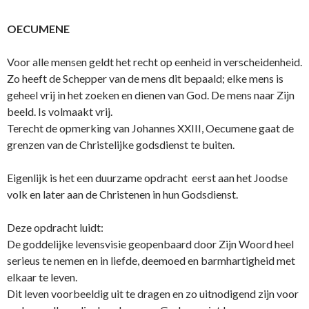
OECUMENE
Voor alle mensen geldt het recht op eenheid in verscheidenheid.
Zo heeft de Schepper van de mens dit bepaald; elke mens is
geheel vrij in het zoeken en dienen van God. De mens naar Zijn
beeld. Is volmaakt vrij.
Terecht de opmerking van Johannes XXIII, Oecumene gaat de
grenzen van de Christelijke godsdienst te buiten.
Eigenlijk is het een duurzame opdracht eerst aan het Joodse
volk en later aan de Christenen in hun Godsdienst.
Deze opdracht luidt:
De goddelijke levensvisie geopenbaard door Zijn Woord heel
serieus te nemen en in liefde, deemoed en barmhartigheid met
elkaar te leven.
Dit leven voorbeeldig uit te dragen en zo uitnodigend zijn voor