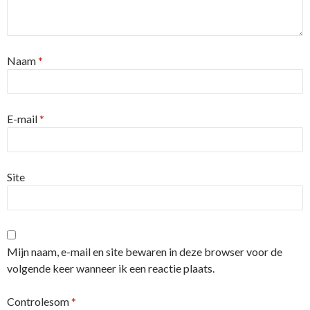
Naam
*
E-mail
*
Site
Mijn naam, e-mail en site bewaren in deze browser voor de
volgende keer wanneer ik een reactie plaats.
Controlesom
*