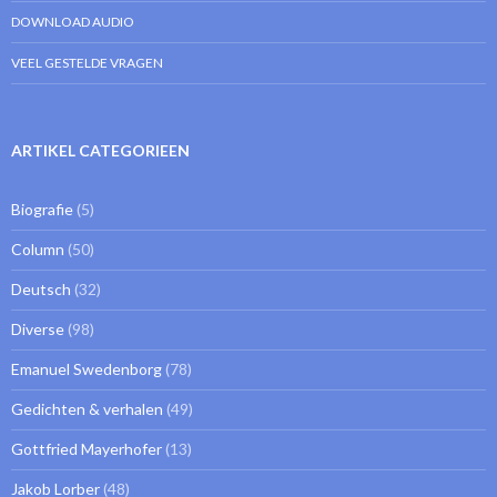
DOWNLOAD AUDIO
VEEL GESTELDE VRAGEN
ARTIKEL CATEGORIEEN
Biografie
(5)
Column
(50)
Deutsch
(32)
Diverse
(98)
Emanuel Swedenborg
(78)
Gedichten & verhalen
(49)
Gottfried Mayerhofer
(13)
Jakob Lorber
(48)