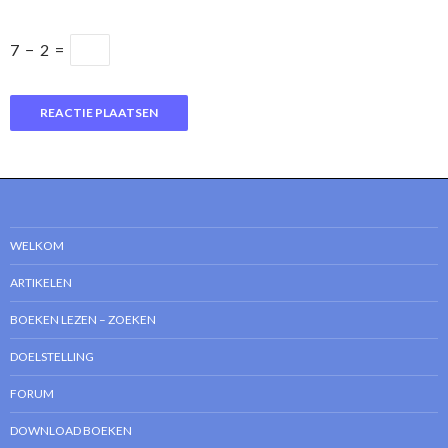
7
−
2
=
WELKOM
ARTIKELEN
BOEKEN LEZEN – ZOEKEN
DOELSTELLING
FORUM
DOWNLOAD BOEKEN