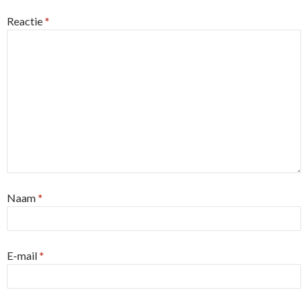
Reactie
*
Naam
*
E-mail
*