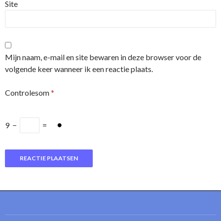
Site
Mijn naam, e-mail en site bewaren in deze browser voor de
volgende keer wanneer ik een reactie plaats.
Controlesom
*
9
−
=