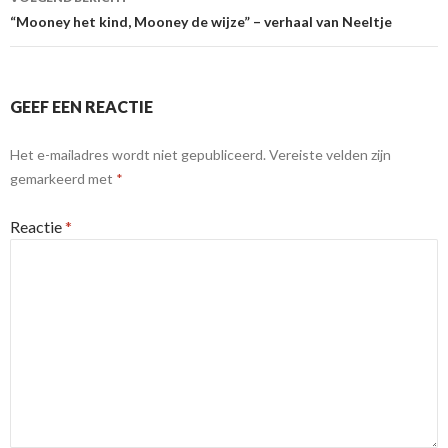
“Mooney het kind, Mooney de wijze” – verhaal van Neeltje
GEEF EEN REACTIE
Het e-mailadres wordt niet gepubliceerd.
Vereiste velden zijn
gemarkeerd met
*
Reactie
*