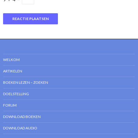
WELKOM
ARTIKELEN
BOEKEN LEZEN – ZOEKEN
DOELSTELLING
FORUM
DOWNLOAD BOEKEN
DOWNLOAD AUDIO