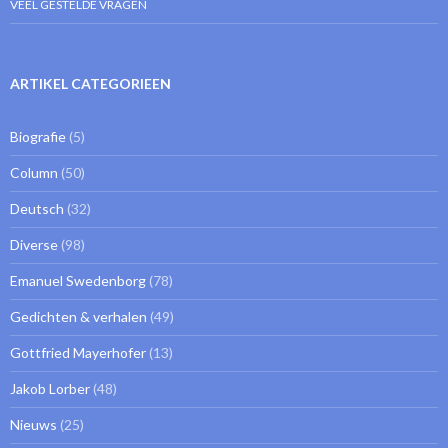
VEEL GESTELDE VRAGEN
ARTIKEL CATEGORIEEN
Biografie
(5)
Column
(50)
Deutsch
(32)
Diverse
(98)
Emanuel Swedenborg
(78)
Gedichten & verhalen
(49)
Gottfried Mayerhofer
(13)
Jakob Lorber
(48)
Nieuws
(25)