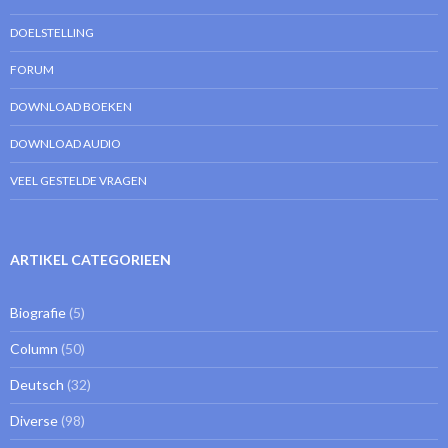
DOELSTELLING
FORUM
DOWNLOAD BOEKEN
DOWNLOAD AUDIO
VEEL GESTELDE VRAGEN
ARTIKEL CATEGORIEEN
Biografie
(5)
Column
(50)
Deutsch
(32)
Diverse
(98)