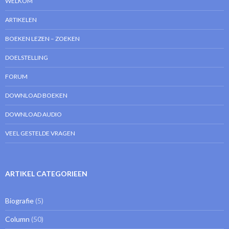
WELKOM
ARTIKELEN
BOEKEN LEZEN – ZOEKEN
DOELSTELLING
FORUM
DOWNLOAD BOEKEN
DOWNLOAD AUDIO
VEEL GESTELDE VRAGEN
ARTIKEL CATEGORIEEN
Biografie
(5)
Column
(50)