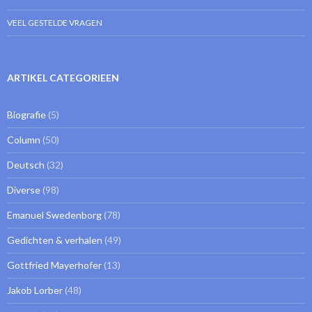
VEEL GESTELDE VRAGEN
ARTIKEL CATEGORIEEN
Biografie
(5)
Column
(50)
Deutsch
(32)
Diverse
(98)
Emanuel Swedenborg
(78)
Gedichten & verhalen
(49)
Gottfried Mayerhofer
(13)
Jakob Lorber
(48)