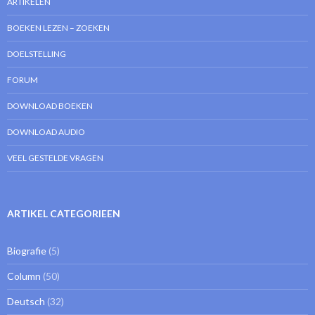
ARTIKELEN
BOEKEN LEZEN – ZOEKEN
DOELSTELLING
FORUM
DOWNLOAD BOEKEN
DOWNLOAD AUDIO
VEEL GESTELDE VRAGEN
ARTIKEL CATEGORIEEN
Biografie
(5)
Column
(50)
Deutsch
(32)