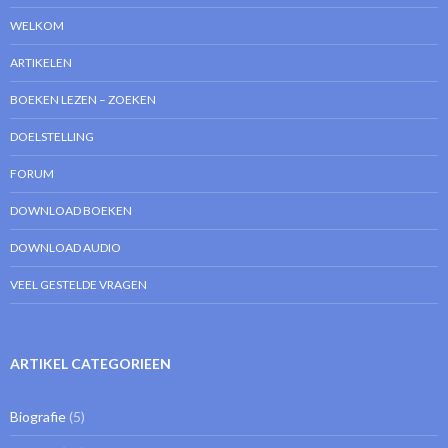
WELKOM
ARTIKELEN
BOEKEN LEZEN – ZOEKEN
DOELSTELLING
FORUM
DOWNLOAD BOEKEN
DOWNLOAD AUDIO
VEEL GESTELDE VRAGEN
ARTIKEL CATEGORIEEN
Biografie
(5)