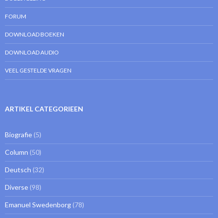
FORUM
DOWNLOAD BOEKEN
DOWNLOAD AUDIO
VEEL GESTELDE VRAGEN
ARTIKEL CATEGORIEEN
Biografie
(5)
Column
(50)
Deutsch
(32)
Diverse
(98)
Emanuel Swedenborg
(78)