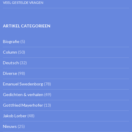
VEEL GESTELDE VRAGEN
ARTIKEL CATEGORIEEN
Biografie
(5)
Column
(50)
Deutsch
(32)
Diverse
(98)
Emanuel Swedenborg
(78)
Gedichten & verhalen
(49)
Gottfried Mayerhofer
(13)
Jakob Lorber
(48)
Nieuws
(25)