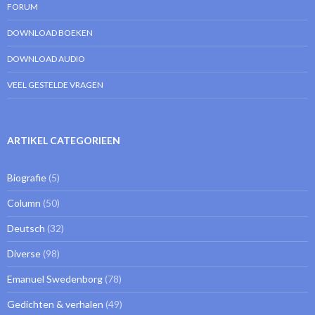
FORUM
DOWNLOAD BOEKEN
DOWNLOAD AUDIO
VEEL GESTELDE VRAGEN
ARTIKEL CATEGORIEEN
Biografie
(5)
Column
(50)
Deutsch
(32)
Diverse
(98)
Emanuel Swedenborg
(78)
Gedichten & verhalen
(49)