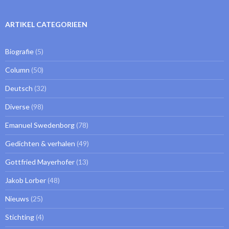
ARTIKEL CATEGORIEEN
Biografie
(5)
Column
(50)
Deutsch
(32)
Diverse
(98)
Emanuel Swedenborg
(78)
Gedichten & verhalen
(49)
Gottfried Mayerhofer
(13)
Jakob Lorber
(48)
Nieuws
(25)
Stichting
(4)