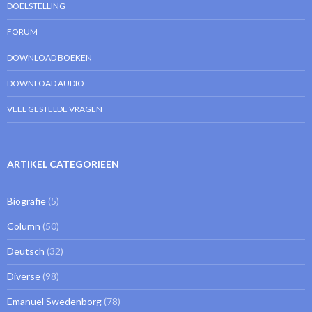
DOELSTELLING
FORUM
DOWNLOAD BOEKEN
DOWNLOAD AUDIO
VEEL GESTELDE VRAGEN
ARTIKEL CATEGORIEEN
Biografie
(5)
Column
(50)
Deutsch
(32)
Diverse
(98)
Emanuel Swedenborg
(78)