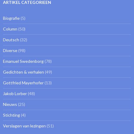
ARTIKEL CATEGORIEEN
Biografie
(5)
Column
(50)
Deutsch
(32)
Diverse
(98)
Emanuel Swedenborg
(78)
Gedichten & verhalen
(49)
Gottfried Mayerhofer
(13)
Jakob Lorber
(48)
Nieuws
(25)
Stichting
(4)
Verslagen van lezingen
(51)