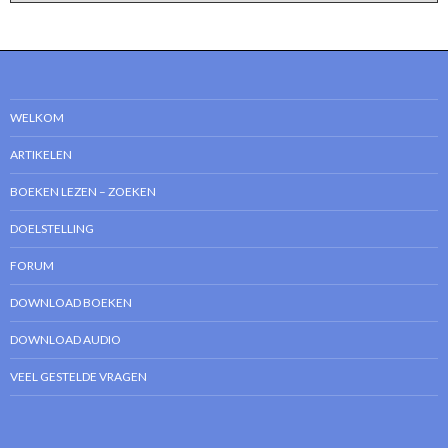
WELKOM
ARTIKELEN
BOEKEN LEZEN – ZOEKEN
DOELSTELLING
FORUM
DOWNLOAD BOEKEN
DOWNLOAD AUDIO
VEEL GESTELDE VRAGEN