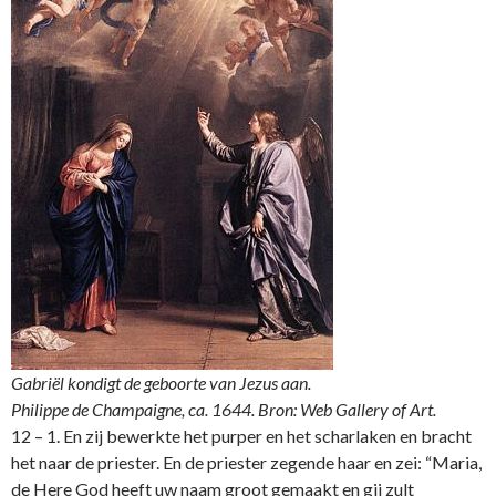
Gabriël kondigt de geboorte van Jezus aan.
Philippe de Champaigne, ca. 1644. Bron: Web Gallery of Art.
12 – 1. En zij bewerkte het purper en het scharlaken en bracht
het naar de priester. En de priester zegende haar en zei: “Maria,
de Here God heeft uw naam groot gemaakt en gij zult